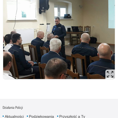
Działania Policji
Aktualności
Podziękowania
Przyszłość a Ty