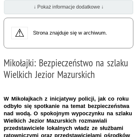
↓ Pokaż informacje dodatkowe ↓
Strona znajduje się w archiwum.
Mikołajki: Bezpieczeństwo na szlaku
Wielkich Jezior Mazurskich
W Mikołajkach z inicjatywy policji, jak co roku
odbyło się spotkanie na temat bezpieczeństwa
nad wodą. O spokojnym wypoczynku na szlaku
Wielkich Jezior Mazurskich rozmawiali
przedstawiciele lokalnych władz ze służbami
ratowniczymi oraz przedstawicielami ośrodków