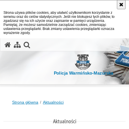
Strona używa plików cookies, aby ułatwić użytkownikom korzystanie z
serwisu oraz do celów statystycznych. Jeśli nie blokujesz tych plików, to
zgadzasz się na ich użycie oraz zapisanie w pamięci urządzenia.
Pamiętaj, że możesz samodzielnie zarządzać cookies, zmieniając
ustawienia przeglądarki. Brak zmiany ustawienia przeglądarki oznacza
wyrażenie zgody.
otwórz wyszukiwarkę
Policja Warmińsko-Mazurska
Strona główna
Aktualności
Aktualności