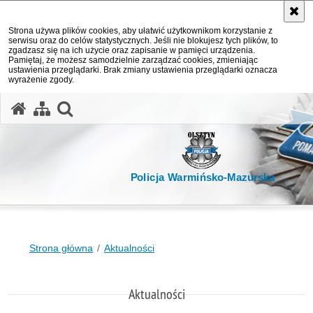
Strona używa plików cookies, aby ułatwić użytkownikom korzystanie z
serwisu oraz do celów statystycznych. Jeśli nie blokujesz tych plików, to
zgadzasz się na ich użycie oraz zapisanie w pamięci urządzenia.
Pamiętaj, że możesz samodzielnie zarządzać cookies, zmieniając
ustawienia przeglądarki. Brak zmiany ustawienia przeglądarki oznacza
wyrażenie zgody.
otwórz wyszukiwarkę
Policja Warmińsko-Mazurska
Strona główna
Aktualności
Aktualności