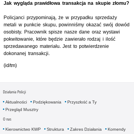
Jak wygląda prawidłowa transakcja na skupie złomu?
Policjanci przypominają, że w przypadku sprzedaży
metali w punkcie skupu, powinniśmy okazać swój dowód
osobisty. Pracownik spisze nasze dane oraz wystawi
pokwitowanie, które będzie zawierało rodzaj i ilość
sprzedawanego materiału. Jest to potwierdzenie
dokonanej transakcji.
(id/tm)
Działania Policji
Aktualności
Podziękowania
Przyszłość a Ty
Przegląd Musztry
O nas
Kierownictwo KWP
Struktura
Zakres Działania
Komendy