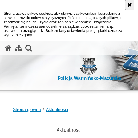
Strona używa plików cookies, aby ułatwić użytkownikom korzystanie z
serwisu oraz do celów statystycznych. Jeśli nie blokujesz tych plików, to
zgadzasz się na ich użycie oraz zapisanie w pamięci urządzenia.
Pamiętaj, że możesz samodzielnie zarządzać cookies, zmieniając
ustawienia przeglądarki. Brak zmiany ustawienia przeglądarki oznacza
wyrażenie zgody.
otwórz wyszukiwarkę
Policja Warmińsko-Mazurska
Strona główna
Aktualności
Aktualności