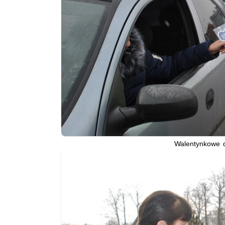
Walentynkowe 