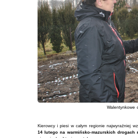
Walentynkowe 
Kierowcy i piesi w całym regionie najwyraźniej w
14 lutego na warmińsko-mazurskich drogach