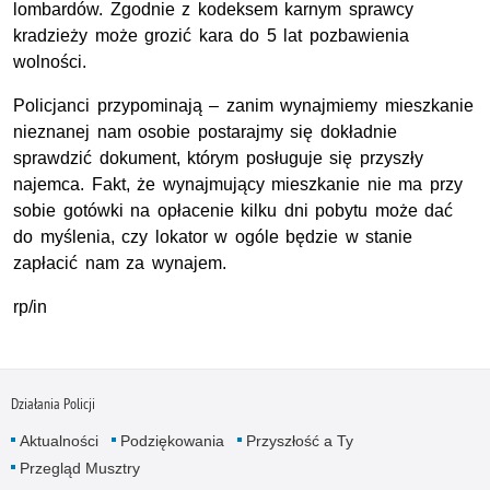
lombardów. Zgodnie z kodeksem karnym sprawcy
kradzieży może grozić kara do 5 lat pozbawienia
wolności.
Policjanci przypominają – zanim wynajmiemy mieszkanie
nieznanej nam osobie postarajmy się dokładnie
sprawdzić dokument, którym posługuje się przyszły
najemca. Fakt, że wynajmujący mieszkanie nie ma przy
sobie gotówki na opłacenie kilku dni pobytu może dać
do myślenia, czy lokator w ogóle będzie w stanie
zapłacić nam za wynajem.
rp/in
Działania Policji
Aktualności
Podziękowania
Przyszłość a Ty
Przegląd Musztry