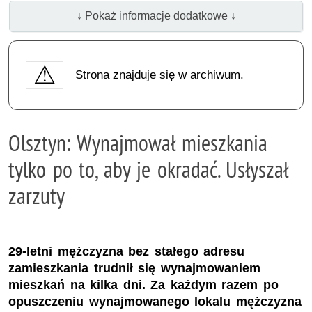
↓ Pokaż informacje dodatkowe ↓
Strona znajduje się w archiwum.
Olsztyn: Wynajmował mieszkania
tylko po to, aby je okradać. Usłyszał
zarzuty
29-letni mężczyzna bez stałego adresu
zamieszkania trudnił się wynajmowaniem
mieszkań na kilka dni. Za każdym razem po
opuszczeniu wynajmowanego lokalu mężczyzna