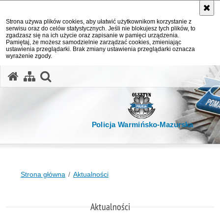
Strona używa plików cookies, aby ułatwić użytkownikom korzystanie z
serwisu oraz do celów statystycznych. Jeśli nie blokujesz tych plików, to
zgadzasz się na ich użycie oraz zapisanie w pamięci urządzenia.
Pamiętaj, że możesz samodzielnie zarządzać cookies, zmieniając
ustawienia przeglądarki. Brak zmiany ustawienia przeglądarki oznacza
wyrażenie zgody.
otwórz wyszukiwarkę
Policja Warmińsko-Mazurska
Strona główna
Aktualności
Aktualności