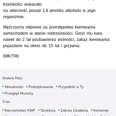
trzeźwości wskazało
na obecność ponad 1,6 promila alkoholu w jego
organizmie.
Mężczyzna odpowie za przestępstwo kierowania
samochodem w stanie nietrzeźwości. Grozi mu kara
nawet do 2 lat pozbawienia wolności, zakaz kierowania
pojazdami na okres do 15 lat i grzywna.
(MK/TM)
Działania Policji
Aktualności
Podziękowania
Przyszłość a Ty
Przegląd Musztry
O nas
Kierownictwo KWP
Struktura
Zakres Działania
Komendy