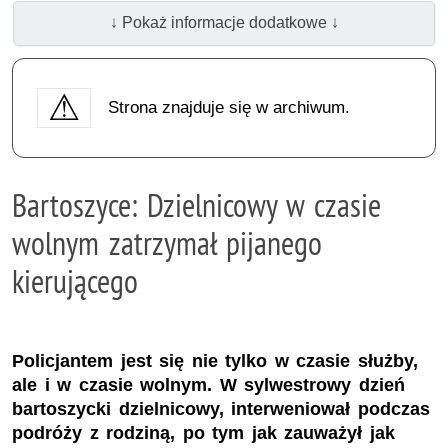
↓ Pokaż informacje dodatkowe ↓
Strona znajduje się w archiwum.
Bartoszyce: Dzielnicowy w czasie
wolnym zatrzymał pijanego
kierującego
Policjantem jest się nie tylko w czasie służby,
ale i w czasie wolnym. W sylwestrowy dzień
bartoszycki dzielnicowy, interweniował podczas
podróży z rodziną, po tym jak zauważył jak