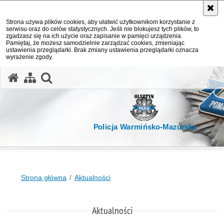
Strona używa plików cookies, aby ułatwić użytkownikom korzystanie z
serwisu oraz do celów statystycznych. Jeśli nie blokujesz tych plików, to
zgadzasz się na ich użycie oraz zapisanie w pamięci urządzenia.
Pamiętaj, że możesz samodzielnie zarządzać cookies, zmieniając
ustawienia przeglądarki. Brak zmiany ustawienia przeglądarki oznacza
wyrażenie zgody.
otwórz wyszukiwarkę
Policja Warmińsko-Mazurska
Strona główna
Aktualności
Aktualności