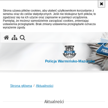
Strona używa plików cookies, aby ułatwić użytkownikom korzystanie z
serwisu oraz do celów statystycznych. Jeśli nie blokujesz tych plików, to
zgadzasz się na ich użycie oraz zapisanie w pamięci urządzenia.
Pamiętaj, że możesz samodzielnie zarządzać cookies, zmieniając
ustawienia przeglądarki. Brak zmiany ustawienia przeglądarki oznacza
wyrażenie zgody.
otwórz wyszukiwarkę
Policja Warmińsko-Mazurska
Strona główna
Aktualności
Aktualności