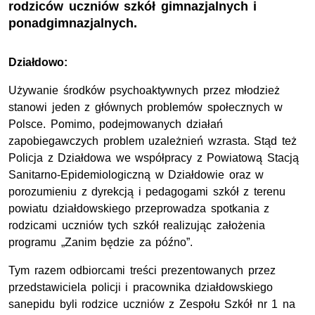
rodziców uczniów szkół gimnazjalnych i
ponadgimnazjalnych.
Działdowo:
Używanie środków psychoaktywnych przez młodzież
stanowi jeden z głównych problemów społecznych w
Polsce. Pomimo, podejmowanych działań
zapobiegawczych problem uzależnień wzrasta. Stąd też
Policja z Działdowa we współpracy z Powiatową Stacją
Sanitarno-Epidemiologiczną w Działdowie oraz w
porozumieniu z dyrekcją i pedagogami szkół z terenu
powiatu działdowskiego przeprowadza spotkania z
rodzicami uczniów tych szkół realizując założenia
programu „Zanim będzie za późno”.
Tym razem odbiorcami treści prezentowanych przez
przedstawiciela policji i pracownika działdowskiego
sanepidu byli rodzice uczniów z Zespołu Szkół nr 1 na