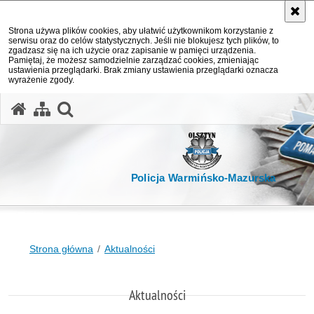
Strona używa plików cookies, aby ułatwić użytkownikom korzystanie z
serwisu oraz do celów statystycznych. Jeśli nie blokujesz tych plików, to
zgadzasz się na ich użycie oraz zapisanie w pamięci urządzenia.
Pamiętaj, że możesz samodzielnie zarządzać cookies, zmieniając
ustawienia przeglądarki. Brak zmiany ustawienia przeglądarki oznacza
wyrażenie zgody.
otwórz wyszukiwarkę
Policja Warmińsko-Mazurska
Strona główna
Aktualności
Aktualności