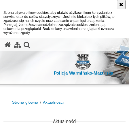
Strona używa plików cookies, aby ułatwić użytkownikom korzystanie z
serwisu oraz do celów statystycznych. Jeśli nie blokujesz tych plików, to
zgadzasz się na ich użycie oraz zapisanie w pamięci urządzenia.
Pamiętaj, że możesz samodzielnie zarządzać cookies, zmieniając
ustawienia przeglądarki. Brak zmiany ustawienia przeglądarki oznacza
wyrażenie zgody.
otwórz wyszukiwarkę
Policja Warmińsko-Mazurska
Strona główna
Aktualności
Aktualności