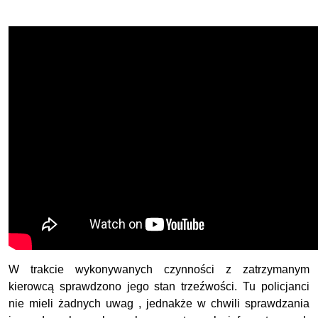
W trakcie wykonywanych czynności z zatrzymanym
kierowcą sprawdzono jego stan trzeźwości. Tu policjanci
nie mieli żadnych uwag , jednakże w chwili sprawdzania