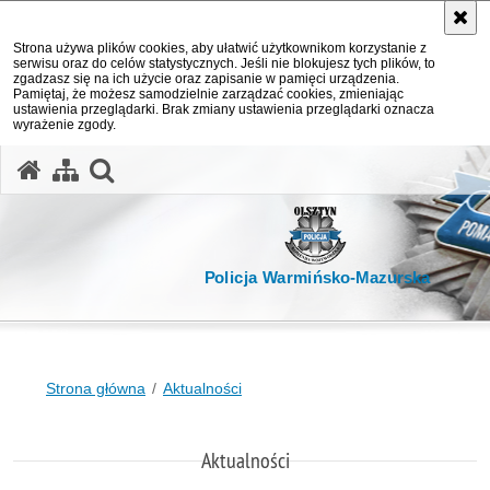
Strona używa plików cookies, aby ułatwić użytkownikom korzystanie z
serwisu oraz do celów statystycznych. Jeśli nie blokujesz tych plików, to
zgadzasz się na ich użycie oraz zapisanie w pamięci urządzenia.
Pamiętaj, że możesz samodzielnie zarządzać cookies, zmieniając
ustawienia przeglądarki. Brak zmiany ustawienia przeglądarki oznacza
wyrażenie zgody.
otwórz wyszukiwarkę
Policja Warmińsko-Mazurska
Strona główna
Aktualności
Aktualności