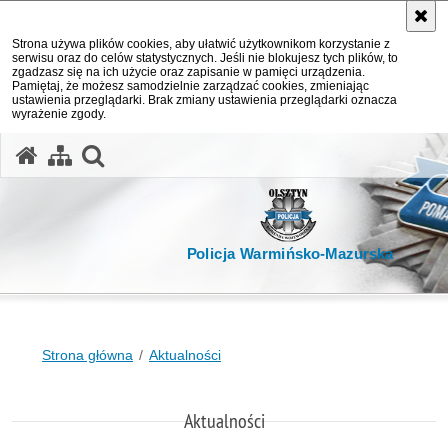
Strona używa plików cookies, aby ułatwić użytkownikom korzystanie z
serwisu oraz do celów statystycznych. Jeśli nie blokujesz tych plików, to
zgadzasz się na ich użycie oraz zapisanie w pamięci urządzenia.
Pamiętaj, że możesz samodzielnie zarządzać cookies, zmieniając
ustawienia przeglądarki. Brak zmiany ustawienia przeglądarki oznacza
wyrażenie zgody.
otwórz wyszukiwarkę
Policja Warmińsko-Mazurska
Strona główna
Aktualności
Aktualności