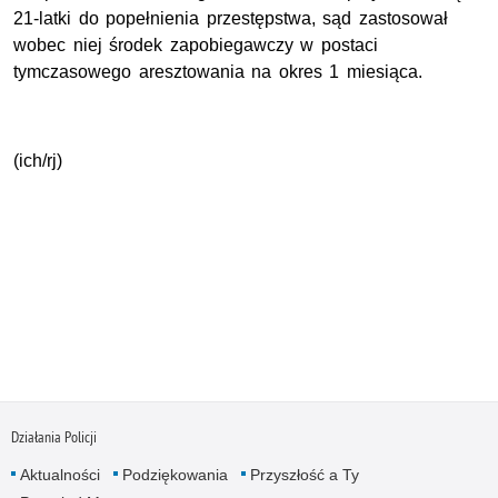
21-latki do popełnienia przestępstwa, sąd zastosował
wobec niej środek zapobiegawczy w postaci
tymczasowego aresztowania na okres 1 miesiąca.
(ich/rj)
Działania Policji
Aktualności
Podziękowania
Przyszłość a Ty