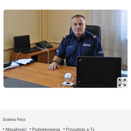
Działania Policji
Aktualności
Podziękowania
Przyszłość a Ty