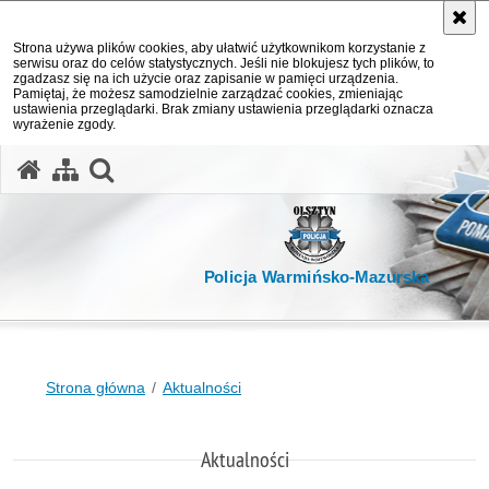
Strona używa plików cookies, aby ułatwić użytkownikom korzystanie z
serwisu oraz do celów statystycznych. Jeśli nie blokujesz tych plików, to
zgadzasz się na ich użycie oraz zapisanie w pamięci urządzenia.
Pamiętaj, że możesz samodzielnie zarządzać cookies, zmieniając
ustawienia przeglądarki. Brak zmiany ustawienia przeglądarki oznacza
wyrażenie zgody.
otwórz wyszukiwarkę
Policja Warmińsko-Mazurska
Strona główna
Aktualności
Aktualności