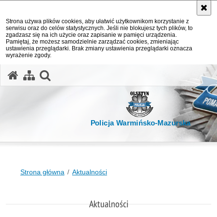
Strona używa plików cookies, aby ułatwić użytkownikom korzystanie z
serwisu oraz do celów statystycznych. Jeśli nie blokujesz tych plików, to
zgadzasz się na ich użycie oraz zapisanie w pamięci urządzenia.
Pamiętaj, że możesz samodzielnie zarządzać cookies, zmieniając
ustawienia przeglądarki. Brak zmiany ustawienia przeglądarki oznacza
wyrażenie zgody.
otwórz wyszukiwarkę
Policja Warmińsko-Mazurska
Strona główna
Aktualności
Aktualności