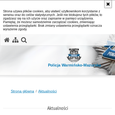
Strona używa plików cookies, aby ułatwić użytkownikom korzystanie z
serwisu oraz do celów statystycznych. Jeśli nie blokujesz tych plików, to
zgadzasz się na ich użycie oraz zapisanie w pamięci urządzenia.
Pamiętaj, że możesz samodzielnie zarządzać cookies, zmieniając
ustawienia przeglądarki. Brak zmiany ustawienia przeglądarki oznacza
wyrażenie zgody.
otwórz wyszukiwarkę
Policja Warmińsko-Mazurska
Strona główna
Aktualności
Aktualności