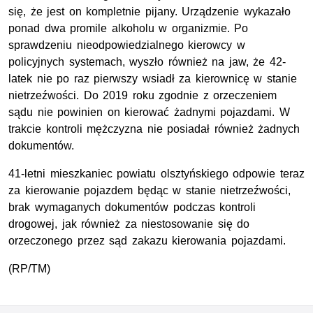
się, że jest on kompletnie pijany. Urządzenie wykazało
ponad dwa promile alkoholu w organizmie. Po
sprawdzeniu nieodpowiedzialnego kierowcy w
policyjnych systemach, wyszło również na jaw, że 42-
latek nie po raz pierwszy wsiadł za kierownicę w stanie
nietrzeźwości. Do 2019 roku zgodnie z orzeczeniem
sądu nie powinien on kierować żadnymi pojazdami. W
trakcie kontroli mężczyzna nie posiadał również żadnych
dokumentów.
41-letni mieszkaniec powiatu olsztyńskiego odpowie teraz
za kierowanie pojazdem będąc w stanie nietrzeźwości,
brak wymaganych dokumentów podczas kontroli
drogowej, jak również za niestosowanie się do
orzeczonego przez sąd zakazu kierowania pojazdami.
(RP/TM)