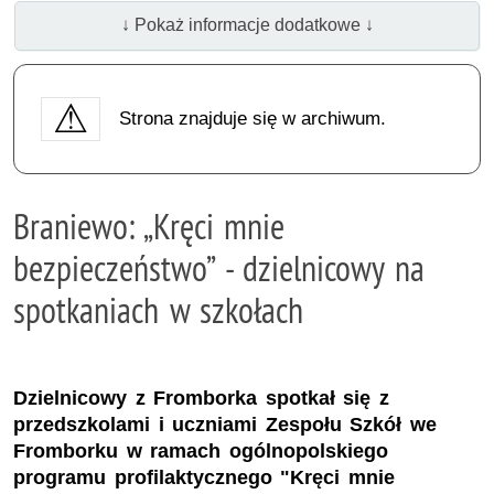
↓ Pokaż informacje dodatkowe ↓
Strona znajduje się w archiwum.
Braniewo: „Kręci mnie
bezpieczeństwo” - dzielnicowy na
spotkaniach w szkołach
Dzielnicowy z Fromborka spotkał się z
przedszkolami i uczniami Zespołu Szkół we
Fromborku w ramach ogólnopolskiego
programu profilaktycznego "Kręci mnie