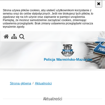
Strona używa plików cookies, aby ułatwić użytkownikom korzystanie z
serwisu oraz do celów statystycznych. Jeśli nie blokujesz tych plików, to
zgadzasz się na ich użycie oraz zapisanie w pamięci urządzenia.
Pamiętaj, że możesz samodzielnie zarządzać cookies, zmieniając
ustawienia przeglądarki. Brak zmiany ustawienia przeglądarki oznacza
wyrażenie zgody.
otwórz wyszukiwarkę
Policja Warmińsko-Mazurska
Strona główna
Aktualności
Aktualności