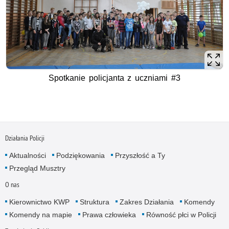
Spotkanie policjanta z uczniami #3
Działania Policji
Aktualności
Podziękowania
Przyszłość a Ty
Przegląd Musztry
O nas
Kierownictwo KWP
Struktura
Zakres Działania
Komendy
Komendy na mapie
Prawa człowieka
Równość płci w Policji