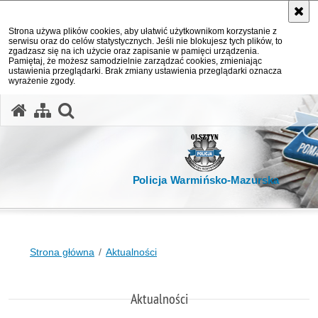
Strona używa plików cookies, aby ułatwić użytkownikom korzystanie z
serwisu oraz do celów statystycznych. Jeśli nie blokujesz tych plików, to
zgadzasz się na ich użycie oraz zapisanie w pamięci urządzenia.
Pamiętaj, że możesz samodzielnie zarządzać cookies, zmieniając
ustawienia przeglądarki. Brak zmiany ustawienia przeglądarki oznacza
wyrażenie zgody.
otwórz wyszukiwarkę
Policja Warmińsko-Mazurska
Strona główna
Aktualności
Aktualności