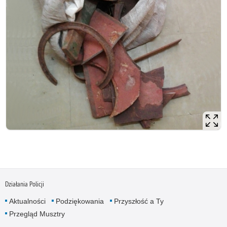
Działania Policji
Aktualności
Podziękowania
Przyszłość a Ty
Przegląd Musztry