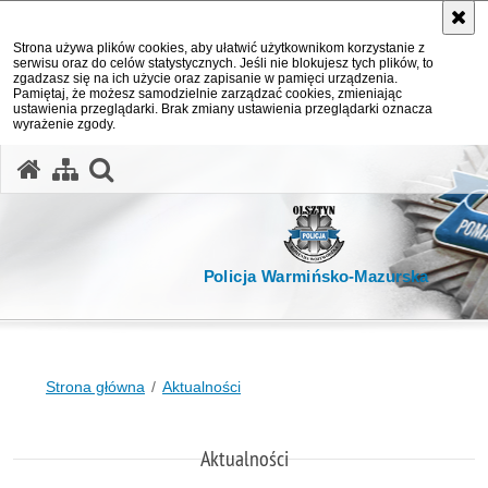
Strona używa plików cookies, aby ułatwić użytkownikom korzystanie z
serwisu oraz do celów statystycznych. Jeśli nie blokujesz tych plików, to
zgadzasz się na ich użycie oraz zapisanie w pamięci urządzenia.
Pamiętaj, że możesz samodzielnie zarządzać cookies, zmieniając
ustawienia przeglądarki. Brak zmiany ustawienia przeglądarki oznacza
wyrażenie zgody.
otwórz wyszukiwarkę
Policja Warmińsko-Mazurska
Strona główna
Aktualności
Aktualności