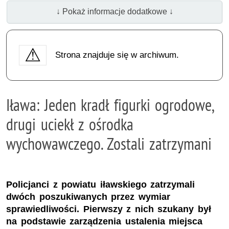
↓ Pokaż informacje dodatkowe ↓
Strona znajduje się w archiwum.
Iława: Jeden kradł figurki ogrodowe,
drugi uciekł z ośrodka
wychowawczego. Zostali zatrzymani
Policjanci z powiatu iławskiego zatrzymali
dwóch poszukiwanych przez wymiar
sprawiedliwości. Pierwszy z nich szukany był
na podstawie zarządzenia ustalenia miejsca