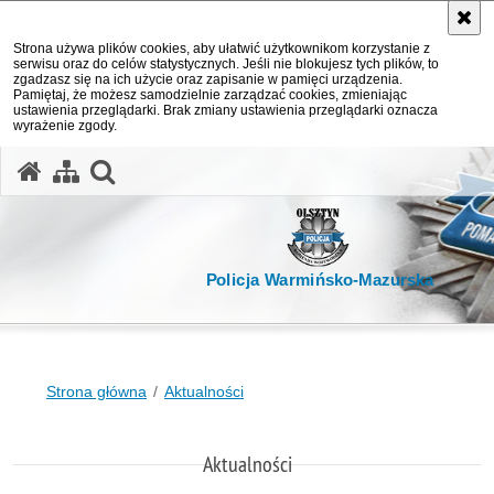
Strona używa plików cookies, aby ułatwić użytkownikom korzystanie z
serwisu oraz do celów statystycznych. Jeśli nie blokujesz tych plików, to
zgadzasz się na ich użycie oraz zapisanie w pamięci urządzenia.
Pamiętaj, że możesz samodzielnie zarządzać cookies, zmieniając
ustawienia przeglądarki. Brak zmiany ustawienia przeglądarki oznacza
wyrażenie zgody.
otwórz wyszukiwarkę
Policja Warmińsko-Mazurska
Strona główna
Aktualności
Aktualności