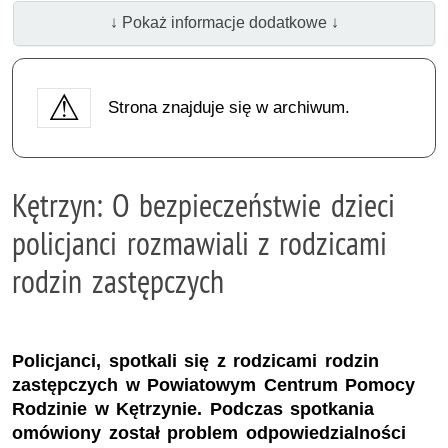
↓ Pokaż informacje dodatkowe ↓
Strona znajduje się w archiwum.
Kętrzyn: O bezpieczeństwie dzieci
policjanci rozmawiali z rodzicami
rodzin zastępczych
Policjanci, spotkali się z rodzicami rodzin
zastępczych w Powiatowym Centrum Pomocy
Rodzinie w Kętrzynie. Podczas spotkania
omówiony został problem odpowiedzialności