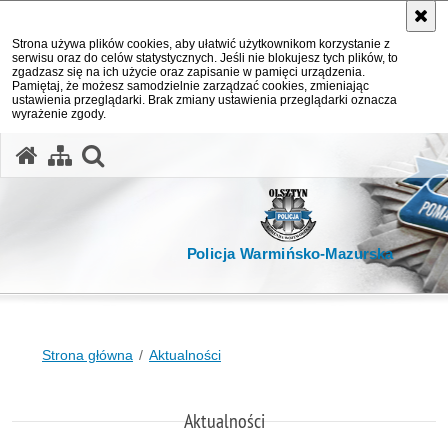
Strona używa plików cookies, aby ułatwić użytkownikom korzystanie z
serwisu oraz do celów statystycznych. Jeśli nie blokujesz tych plików, to
zgadzasz się na ich użycie oraz zapisanie w pamięci urządzenia.
Pamiętaj, że możesz samodzielnie zarządzać cookies, zmieniając
ustawienia przeglądarki. Brak zmiany ustawienia przeglądarki oznacza
wyrażenie zgody.
otwórz wyszukiwarkę
Policja Warmińsko-Mazurska
Strona główna
Aktualności
Aktualności