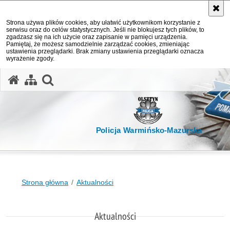
Strona używa plików cookies, aby ułatwić użytkownikom korzystanie z
serwisu oraz do celów statystycznych. Jeśli nie blokujesz tych plików, to
zgadzasz się na ich użycie oraz zapisanie w pamięci urządzenia.
Pamiętaj, że możesz samodzielnie zarządzać cookies, zmieniając
ustawienia przeglądarki. Brak zmiany ustawienia przeglądarki oznacza
wyrażenie zgody.
otwórz wyszukiwarkę
Policja Warmińsko-Mazurska
Strona główna
Aktualności
Aktualności