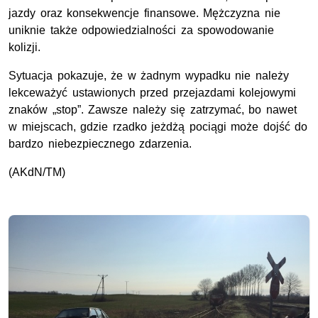
jazdy oraz konsekwencje finansowe. Mężczyzna nie
uniknie także odpowiedzialności za spowodowanie
kolizji.
Sytuacja pokazuje, że w żadnym wypadku nie należy
lekceważyć ustawionych przed przejazdami kolejowymi
znaków „stop”. Zawsze należy się zatrzymać, bo nawet
w miejscach, gdzie rzadko jeżdżą pociągi może dojść do
bardzo niebezpiecznego zdarzenia.
(AKdN/TM)