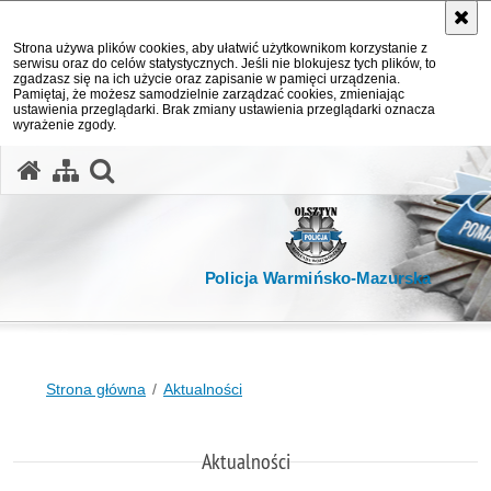
Strona używa plików cookies, aby ułatwić użytkownikom korzystanie z
serwisu oraz do celów statystycznych. Jeśli nie blokujesz tych plików, to
zgadzasz się na ich użycie oraz zapisanie w pamięci urządzenia.
Pamiętaj, że możesz samodzielnie zarządzać cookies, zmieniając
ustawienia przeglądarki. Brak zmiany ustawienia przeglądarki oznacza
wyrażenie zgody.
otwórz wyszukiwarkę
Policja Warmińsko-Mazurska
Strona główna
Aktualności
Aktualności