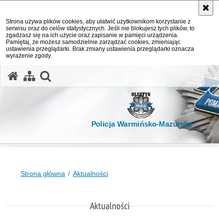
Strona używa plików cookies, aby ułatwić użytkownikom korzystanie z
serwisu oraz do celów statystycznych. Jeśli nie blokujesz tych plików, to
zgadzasz się na ich użycie oraz zapisanie w pamięci urządzenia.
Pamiętaj, że możesz samodzielnie zarządzać cookies, zmieniając
ustawienia przeglądarki. Brak zmiany ustawienia przeglądarki oznacza
wyrażenie zgody.
otwórz wyszukiwarkę
Policja Warmińsko-Mazurska
Strona główna
Aktualności
Aktualności