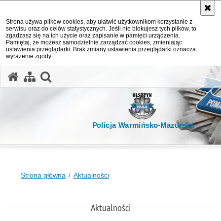
Strona używa plików cookies, aby ułatwić użytkownikom korzystanie z
serwisu oraz do celów statystycznych. Jeśli nie blokujesz tych plików, to
zgadzasz się na ich użycie oraz zapisanie w pamięci urządzenia.
Pamiętaj, że możesz samodzielnie zarządzać cookies, zmieniając
ustawienia przeglądarki. Brak zmiany ustawienia przeglądarki oznacza
wyrażenie zgody.
otwórz wyszukiwarkę
Policja Warmińsko-Mazurska
Strona główna
Aktualności
Aktualności