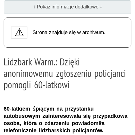
↓ Pokaż informacje dodatkowe ↓
Strona znajduje się w archiwum.
Lidzbark Warm.: Dzięki
anonimowemu zgłoszeniu policjanci
pomogli 60-latkowi
60-latkiem śpiącym na przystanku
autobusowym zainteresowała się przypadkowa
osoba, która o zdarzeniu powiadomiła
telefonicznie lidzbarskich policjantów.