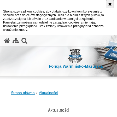
Strona używa plików cookies, aby ułatwić użytkownikom korzystanie z
serwisu oraz do celów statystycznych. Jeśli nie blokujesz tych plików, to
zgadzasz się na ich użycie oraz zapisanie w pamięci urządzenia.
Pamiętaj, że możesz samodzielnie zarządzać cookies, zmieniając
ustawienia przeglądarki. Brak zmiany ustawienia przeglądarki oznacza
wyrażenie zgody.
otwórz wyszukiwarkę
Policja Warmińsko-Mazurska
Strona główna
Aktualności
Aktualności