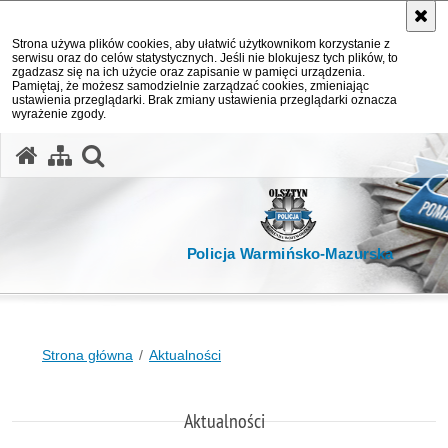
Strona używa plików cookies, aby ułatwić użytkownikom korzystanie z
serwisu oraz do celów statystycznych. Jeśli nie blokujesz tych plików, to
zgadzasz się na ich użycie oraz zapisanie w pamięci urządzenia.
Pamiętaj, że możesz samodzielnie zarządzać cookies, zmieniając
ustawienia przeglądarki. Brak zmiany ustawienia przeglądarki oznacza
wyrażenie zgody.
otwórz wyszukiwarkę
Policja Warmińsko-Mazurska
Strona główna
Aktualności
Aktualności