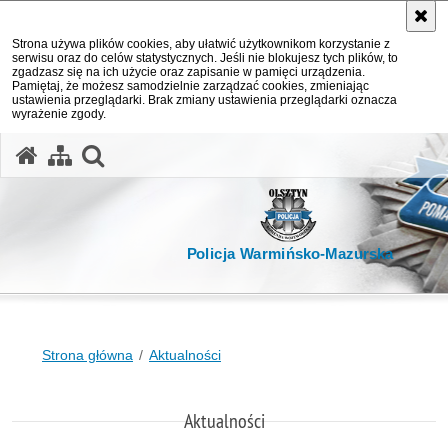
Strona używa plików cookies, aby ułatwić użytkownikom korzystanie z
serwisu oraz do celów statystycznych. Jeśli nie blokujesz tych plików, to
zgadzasz się na ich użycie oraz zapisanie w pamięci urządzenia.
Pamiętaj, że możesz samodzielnie zarządzać cookies, zmieniając
ustawienia przeglądarki. Brak zmiany ustawienia przeglądarki oznacza
wyrażenie zgody.
otwórz wyszukiwarkę
Policja Warmińsko-Mazurska
Strona główna
Aktualności
Aktualności