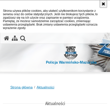
Strona używa plików cookies, aby ułatwić użytkownikom korzystanie z
serwisu oraz do celów statystycznych. Jeśli nie blokujesz tych plików, to
zgadzasz się na ich użycie oraz zapisanie w pamięci urządzenia.
Pamiętaj, że możesz samodzielnie zarządzać cookies, zmieniając
ustawienia przeglądarki. Brak zmiany ustawienia przeglądarki oznacza
wyrażenie zgody.
otwórz wyszukiwarkę
Policja Warmińsko-Mazurska
Strona główna
Aktualności
Aktualności