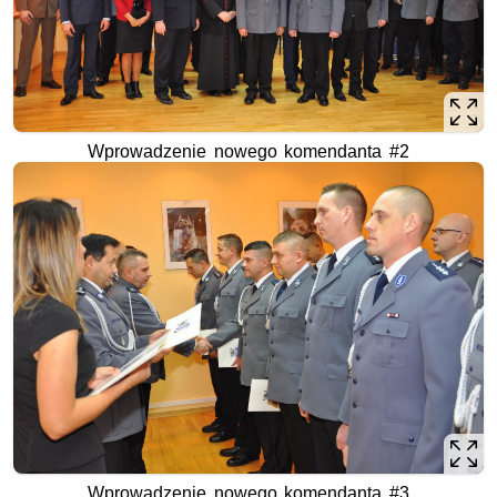
Wprowadzenie nowego komendanta #2
Wprowadzenie nowego komendanta #3