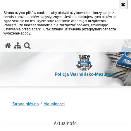
Strona używa plików cookies, aby ułatwić użytkownikom korzystanie z
serwisu oraz do celów statystycznych. Jeśli nie blokujesz tych plików, to
zgadzasz się na ich użycie oraz zapisanie w pamięci urządzenia.
Pamiętaj, że możesz samodzielnie zarządzać cookies, zmieniając
ustawienia przeglądarki. Brak zmiany ustawienia przeglądarki oznacza
wyrażenie zgody.
otwórz wyszukiwarkę
Policja Warmińsko-Mazurska
Strona główna
Aktualności
Aktualności