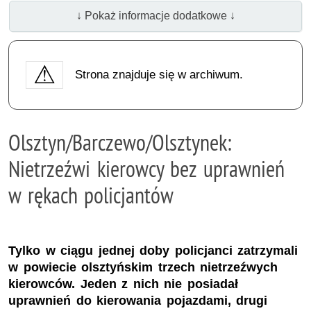
↓ Pokaż informacje dodatkowe ↓
Strona znajduje się w archiwum.
Olsztyn/Barczewo/Olsztynek:
Nietrzeźwi kierowcy bez uprawnień
w rękach policjantów
Tylko w ciągu jednej doby policjanci zatrzymali
w powiecie olsztyńskim trzech nietrzeźwych
kierowców. Jeden z nich nie posiadał
uprawnień do kierowania pojazdami, drugi