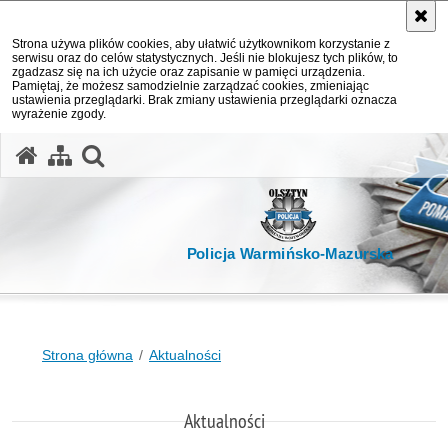
Strona używa plików cookies, aby ułatwić użytkownikom korzystanie z
serwisu oraz do celów statystycznych. Jeśli nie blokujesz tych plików, to
zgadzasz się na ich użycie oraz zapisanie w pamięci urządzenia.
Pamiętaj, że możesz samodzielnie zarządzać cookies, zmieniając
ustawienia przeglądarki. Brak zmiany ustawienia przeglądarki oznacza
wyrażenie zgody.
otwórz wyszukiwarkę
Policja Warmińsko-Mazurska
Strona główna
Aktualności
Aktualności