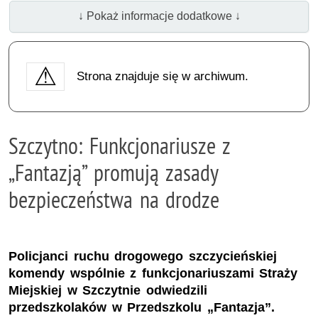
↓ Pokaż informacje dodatkowe ↓
Strona znajduje się w archiwum.
Szczytno: Funkcjonariusze z
„Fantazją” promują zasady
bezpieczeństwa na drodze
Policjanci ruchu drogowego szczycieńskiej
komendy wspólnie z funkcjonariuszami Straży
Miejskiej w Szczytnie odwiedzili
przedszkolaków w Przedszkolu „Fantazja”.