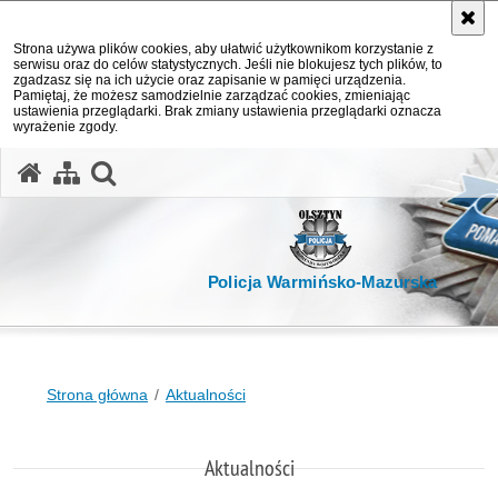
Strona używa plików cookies, aby ułatwić użytkownikom korzystanie z
serwisu oraz do celów statystycznych. Jeśli nie blokujesz tych plików, to
zgadzasz się na ich użycie oraz zapisanie w pamięci urządzenia.
Pamiętaj, że możesz samodzielnie zarządzać cookies, zmieniając
ustawienia przeglądarki. Brak zmiany ustawienia przeglądarki oznacza
wyrażenie zgody.
otwórz wyszukiwarkę
Policja Warmińsko-Mazurska
Strona główna
Aktualności
Aktualności