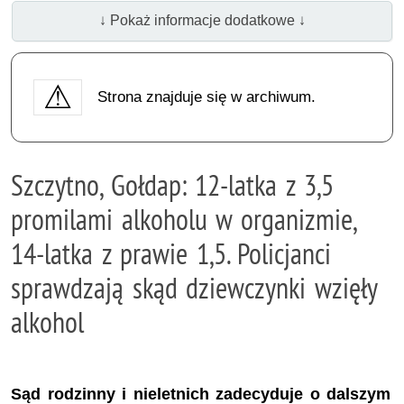
↓ Pokaż informacje dodatkowe ↓
Strona znajduje się w archiwum.
Szczytno, Gołdap: 12-latka z 3,5
promilami alkoholu w organizmie,
14-latka z prawie 1,5. Policjanci
sprawdzają skąd dziewczynki wzięły
alkohol
Sąd rodzinny i nieletnich zadecyduje o dalszym