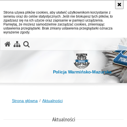
Strona używa plików cookies, aby ułatwić użytkownikom korzystanie z
serwisu oraz do celów statystycznych. Jeśli nie blokujesz tych plików, to
zgadzasz się na ich użycie oraz zapisanie w pamięci urządzenia.
Pamiętaj, że możesz samodzielnie zarządzać cookies, zmieniając
ustawienia przeglądarki. Brak zmiany ustawienia przeglądarki oznacza
wyrażenie zgody.
otwórz wyszukiwarkę
Policja Warmińsko-Mazurska
Strona główna
Aktualności
Aktualności