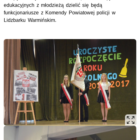
edukacyjnych z młodzieżą dzielić się będą
funkcjonariusze z Komendy Powiatowej policji w
Lidzbarku Warmińskim.