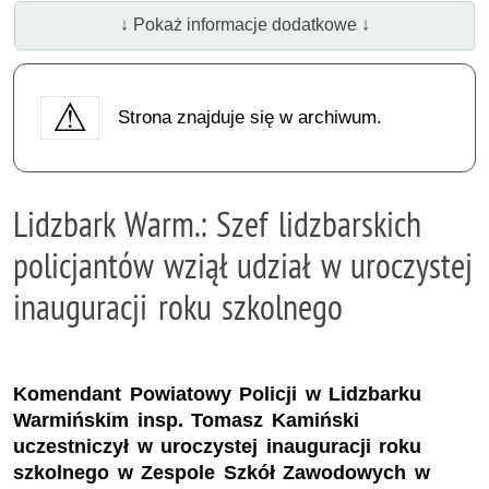
↓ Pokaż informacje dodatkowe ↓
Strona znajduje się w archiwum.
Lidzbark Warm.: Szef lidzbarskich
policjantów wziął udział w uroczystej
inauguracji roku szkolnego
Komendant Powiatowy Policji w Lidzbarku
Warmińskim insp. Tomasz Kamiński
uczestniczył w uroczystej inauguracji roku
szkolnego w Zespole Szkół Zawodowych w