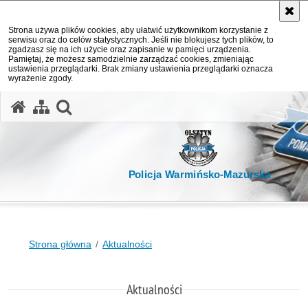
Strona używa plików cookies, aby ułatwić użytkownikom korzystanie z
serwisu oraz do celów statystycznych. Jeśli nie blokujesz tych plików, to
zgadzasz się na ich użycie oraz zapisanie w pamięci urządzenia.
Pamiętaj, że możesz samodzielnie zarządzać cookies, zmieniając
ustawienia przeglądarki. Brak zmiany ustawienia przeglądarki oznacza
wyrażenie zgody.
otwórz wyszukiwarkę
Policja Warmińsko-Mazurska
Strona główna
Aktualności
Aktualności