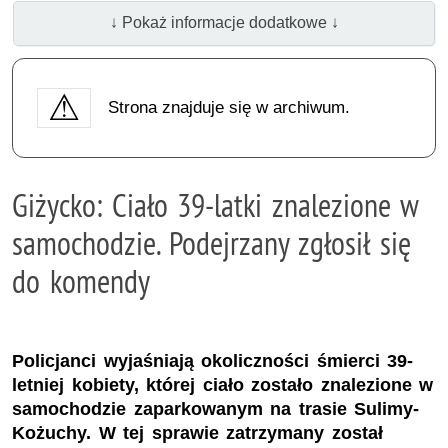
↓ Pokaż informacje dodatkowe ↓
Strona znajduje się w archiwum.
Giżycko: Ciało 39-latki znalezione w
samochodzie. Podejrzany zgłosił się
do komendy
Policjanci wyjaśniają okoliczności śmierci 39-
letniej kobiety, której ciało zostało znalezione w
samochodzie zaparkowanym na trasie Sulimy-
Kożuchy. W tej sprawie zatrzymany został