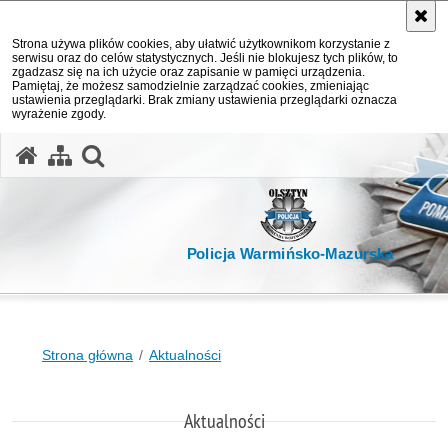
Strona używa plików cookies, aby ułatwić użytkownikom korzystanie z
serwisu oraz do celów statystycznych. Jeśli nie blokujesz tych plików, to
zgadzasz się na ich użycie oraz zapisanie w pamięci urządzenia.
Pamiętaj, że możesz samodzielnie zarządzać cookies, zmieniając
ustawienia przeglądarki. Brak zmiany ustawienia przeglądarki oznacza
wyrażenie zgody.
otwórz wyszukiwarkę
Policja Warmińsko-Mazurska
Strona główna
Aktualności
Aktualności