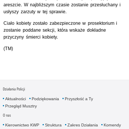
areszcie. W najbliższym czasie zostanie przesłuchany i
usłyszy zarzuty w tej sprawie.
Ciało kobiety zostało zabezpieczone w prosektorium i
zostanie poddane sekcji, która wskaże dokładne
przyczyny śmierci kobiety.
(TM)
Działania Policji
Aktualności
Podziękowania
Przyszłość a Ty
Przegląd Musztry
O nas
Kierownictwo KWP
Struktura
Zakres Działania
Komendy