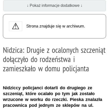
↓ Pokaż informacje dodatkowe ↓
Strona znajduje się w archiwum.
Nidzica: Drugie z ocalonych szczeniąt
dołączyło do rodzeństwa i
zamieszkało w domu policjanta
Nidziccy policjanci dotarli do drugiego ze
szczeniąt, które ocalało po tym jak zostało
wrzucone w worku do rzeczki. Pieska znalazła
pracownica pod jednym ze sklepów na ul.