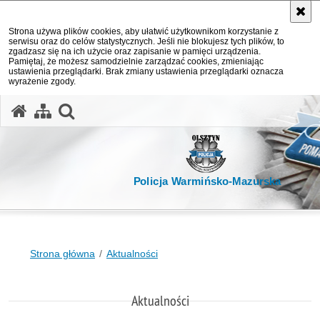
Strona używa plików cookies, aby ułatwić użytkownikom korzystanie z
serwisu oraz do celów statystycznych. Jeśli nie blokujesz tych plików, to
zgadzasz się na ich użycie oraz zapisanie w pamięci urządzenia.
Pamiętaj, że możesz samodzielnie zarządzać cookies, zmieniając
ustawienia przeglądarki. Brak zmiany ustawienia przeglądarki oznacza
wyrażenie zgody.
otwórz wyszukiwarkę
Policja Warmińsko-Mazurska
Strona główna
Aktualności
Aktualności