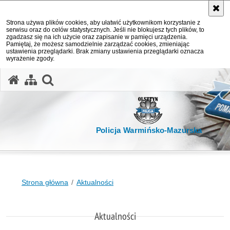
Strona używa plików cookies, aby ułatwić użytkownikom korzystanie z
serwisu oraz do celów statystycznych. Jeśli nie blokujesz tych plików, to
zgadzasz się na ich użycie oraz zapisanie w pamięci urządzenia.
Pamiętaj, że możesz samodzielnie zarządzać cookies, zmieniając
ustawienia przeglądarki. Brak zmiany ustawienia przeglądarki oznacza
wyrażenie zgody.
otwórz wyszukiwarkę
Policja Warmińsko-Mazurska
Strona główna
Aktualności
Aktualności