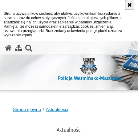
Strona używa plików cookies, aby ułatwić użytkownikom korzystanie z
serwisu oraz do celów statystycznych. Jeśli nie blokujesz tych plików, to
zgadzasz się na ich użycie oraz zapisanie w pamięci urządzenia.
Pamiętaj, że możesz samodzielnie zarządzać cookies, zmieniając
ustawienia przeglądarki. Brak zmiany ustawienia przeglądarki oznacza
wyrażenie zgody.
otwórz wyszukiwarkę
Policja Warmińsko-Mazurska
Strona główna
Aktualności
Aktualności