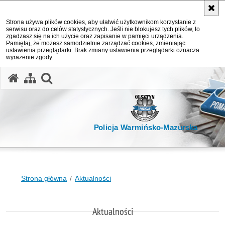
Strona używa plików cookies, aby ułatwić użytkownikom korzystanie z
serwisu oraz do celów statystycznych. Jeśli nie blokujesz tych plików, to
zgadzasz się na ich użycie oraz zapisanie w pamięci urządzenia.
Pamiętaj, że możesz samodzielnie zarządzać cookies, zmieniając
ustawienia przeglądarki. Brak zmiany ustawienia przeglądarki oznacza
wyrażenie zgody.
otwórz wyszukiwarkę
Policja Warmińsko-Mazurska
Strona główna
Aktualności
Aktualności