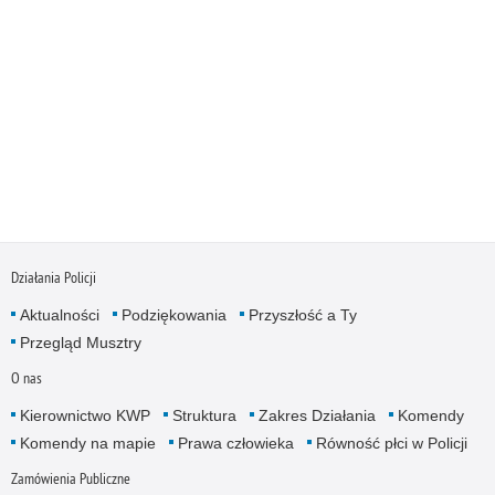
Działania Policji
Aktualności
Podziękowania
Przyszłość a Ty
Przegląd Musztry
O nas
Kierownictwo KWP
Struktura
Zakres Działania
Komendy
Komendy na mapie
Prawa człowieka
Równość płci w Policji
Zamówienia Publiczne