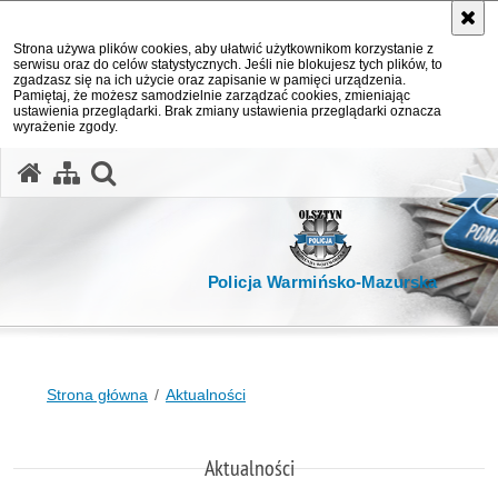
Strona używa plików cookies, aby ułatwić użytkownikom korzystanie z
serwisu oraz do celów statystycznych. Jeśli nie blokujesz tych plików, to
zgadzasz się na ich użycie oraz zapisanie w pamięci urządzenia.
Pamiętaj, że możesz samodzielnie zarządzać cookies, zmieniając
ustawienia przeglądarki. Brak zmiany ustawienia przeglądarki oznacza
wyrażenie zgody.
otwórz wyszukiwarkę
Policja Warmińsko-Mazurska
Strona główna
Aktualności
Aktualności