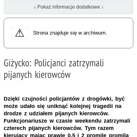
↓ Pokaż informacje dodatkowe ↓
Strona znajduje się w archiwum.
Giżycko: Policjanci zatrzymali
pijanych kierowców
Dzięki czujności policjantów z drogówki, być
może udało się uniknąć kolejnej tragedii na
drodze z udziałem pijanych kierowców.
Funkcjonariusze w czasie weekendu zatrzymali
czterech pijanych kierowców. Tym razem
kierujący mając prawie 0,5 i 2 promile promila