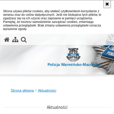
Strona używa plików cookies, aby ułatwić użytkownikom korzystanie z
serwisu oraz do celów statystycznych. Jeśli nie blokujesz tych plików, to
zgadzasz się na ich użycie oraz zapisanie w pamięci urządzenia.
Pamiętaj, że możesz samodzielnie zarządzać cookies, zmieniając
ustawienia przeglądarki. Brak zmiany ustawienia przeglądarki oznacza
wyrażenie zgody.
otwórz wyszukiwarkę
Policja Warmińsko-Mazurska
Strona główna
Aktualności
Aktualności