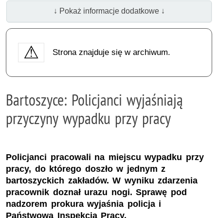
↓ Pokaż informacje dodatkowe ↓
Strona znajduje się w archiwum.
Bartoszyce: Policjanci wyjaśniają
przyczyny wypadku przy pracy
Policjanci pracowali na miejscu wypadku przy
pracy, do którego doszło w jednym z
bartoszyckich zakładów. W wyniku zdarzenia
pracownik doznał urazu nogi. Sprawę pod
nadzorem prokura wyjaśnia policja i
Państwowa Inspekcja Pracy.