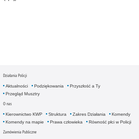
Działania Policji
Aktualności
Podziękowania
Przyszłość a Ty
Przegląd Musztry
O nas
Kierownictwo KWP
Struktura
Zakres Działania
Komendy
Komendy na mapie
Prawa człowieka
Równość płci w Policji
Zamówienia Publiczne