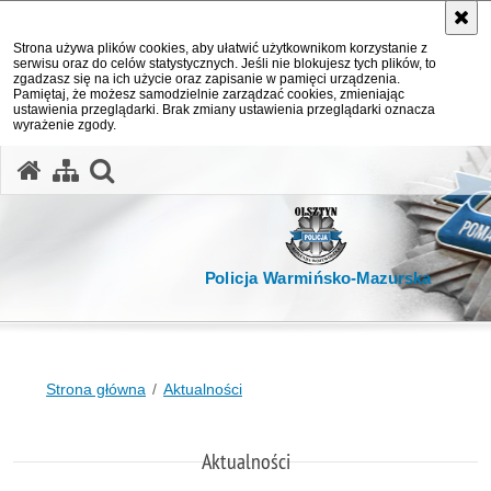
Strona używa plików cookies, aby ułatwić użytkownikom korzystanie z
serwisu oraz do celów statystycznych. Jeśli nie blokujesz tych plików, to
zgadzasz się na ich użycie oraz zapisanie w pamięci urządzenia.
Pamiętaj, że możesz samodzielnie zarządzać cookies, zmieniając
ustawienia przeglądarki. Brak zmiany ustawienia przeglądarki oznacza
wyrażenie zgody.
otwórz wyszukiwarkę
Policja Warmińsko-Mazurska
Strona główna
Aktualności
Aktualności