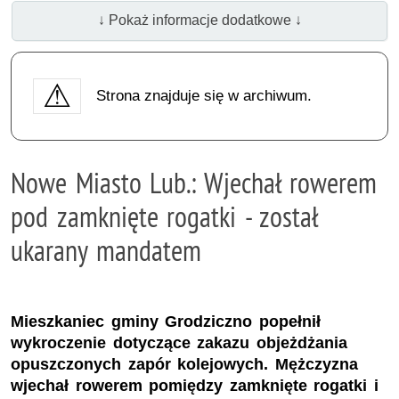
↓ Pokaż informacje dodatkowe ↓
Strona znajduje się w archiwum.
Nowe Miasto Lub.: Wjechał rowerem
pod zamknięte rogatki - został
ukarany mandatem
Mieszkaniec gminy Grodziczno popełnił
wykroczenie dotyczące zakazu objeżdżania
opuszczonych zapór kolejowych. Mężczyzna
wjechał rowerem pomiędzy zamknięte rogatki i