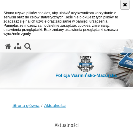
Strona używa plików cookies, aby ułatwić użytkownikom korzystanie z
serwisu oraz do celów statystycznych. Jeśli nie blokujesz tych plików, to
zgadzasz się na ich użycie oraz zapisanie w pamięci urządzenia.
Pamiętaj, że możesz samodzielnie zarządzać cookies, zmieniając
ustawienia przeglądarki. Brak zmiany ustawienia przeglądarki oznacza
wyrażenie zgody.
otwórz wyszukiwarkę
Policja Warmińsko-Mazurska
Strona główna
Aktualności
Aktualności