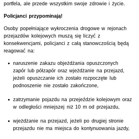
portfela, ale przede wszystkim swoje zdrowie i życie.
Policjanci przypominają!
Osoby popełniające wykroczenia drogowe w rejonach
przejazdów kolejowych muszą się liczyć z
konsekwencjami, policjanci z całą stanowczością będą
reagować na:
naruszenie zakazu objeżdżania opuszczonych
zapór lub półzapór oraz wjeżdżanie na przejazd,
jeżeli opuszczanie ich zostało rozpoczęte lub
podnoszenie nie zostało zakończone,
zatrzymanie pojazdu na przejeździe kolejowym oraz
w odległości mniejszej niż 10 m od przejazdu,
wjeżdżanie na przejazd, jeżeli po drugiej stronie
przejazdu nie ma miejsca do kontynuowania jazdy,