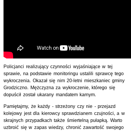
Policjanci realizujący czynności wyjaśniające w tej
sprawie, na podstawie monitoringu ustalili sprawcę tego
wykroczenia. Okazał się nim 20-letni mieszkaniec gminy
Grodziczno. Mężczyzna za wykroczenie, którego się
dopuścił został ukarany mandatem karnym.
Pamiętajmy, że każdy - strzeżony czy nie - przejazd
kolejowy jest dla kierowcy sprawdzianem czujności, a w
skrajnych przypadkach także śmiertelną pułapką. Warto
uzbroić się w zapas wiedzy, chronić zawartość swojego