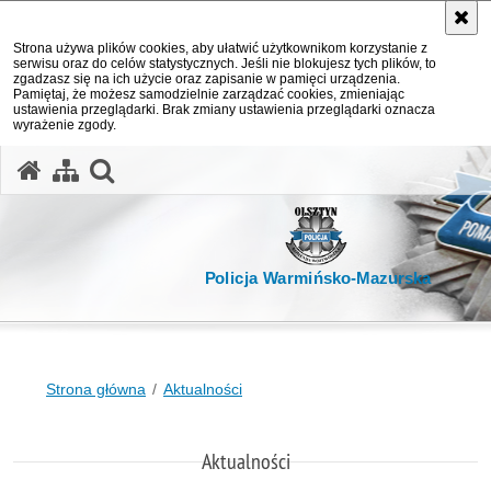
Strona używa plików cookies, aby ułatwić użytkownikom korzystanie z
serwisu oraz do celów statystycznych. Jeśli nie blokujesz tych plików, to
zgadzasz się na ich użycie oraz zapisanie w pamięci urządzenia.
Pamiętaj, że możesz samodzielnie zarządzać cookies, zmieniając
ustawienia przeglądarki. Brak zmiany ustawienia przeglądarki oznacza
wyrażenie zgody.
otwórz wyszukiwarkę
Policja Warmińsko-Mazurska
Strona główna
Aktualności
Aktualności