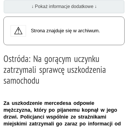
↓ Pokaż informacje dodatkowe ↓
Strona znajduje się w archiwum.
Ostróda: Na gorącym uczynku
zatrzymali sprawcę uszkodzenia
samochodu
Za uszkodzenie mercedesa odpowie
mężczyzna, który po pijanemu kopnął w jego
drzwi. Policjanci wspólnie ze strażnikami
miejskimi zatrzymali go zaraz po informacji od