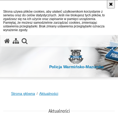
Strona używa plików cookies, aby ułatwić użytkownikom korzystanie z
serwisu oraz do celów statystycznych. Jeśli nie blokujesz tych plików, to
zgadzasz się na ich użycie oraz zapisanie w pamięci urządzenia.
Pamiętaj, że możesz samodzielnie zarządzać cookies, zmieniając
ustawienia przeglądarki. Brak zmiany ustawienia przeglądarki oznacza
wyrażenie zgody.
otwórz wyszukiwarkę
Policja Warmińsko-Mazurska
Strona główna
Aktualności
Aktualności