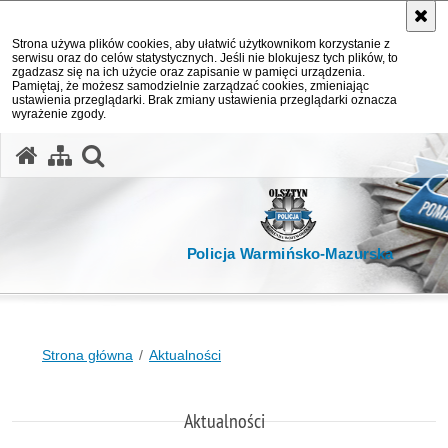
Strona używa plików cookies, aby ułatwić użytkownikom korzystanie z
serwisu oraz do celów statystycznych. Jeśli nie blokujesz tych plików, to
zgadzasz się na ich użycie oraz zapisanie w pamięci urządzenia.
Pamiętaj, że możesz samodzielnie zarządzać cookies, zmieniając
ustawienia przeglądarki. Brak zmiany ustawienia przeglądarki oznacza
wyrażenie zgody.
otwórz wyszukiwarkę
Policja Warmińsko-Mazurska
Strona główna
Aktualności
Aktualności