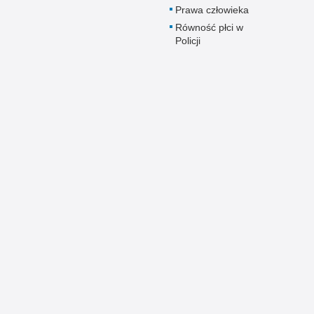
Prawa człowieka
Równość płci w
Policji