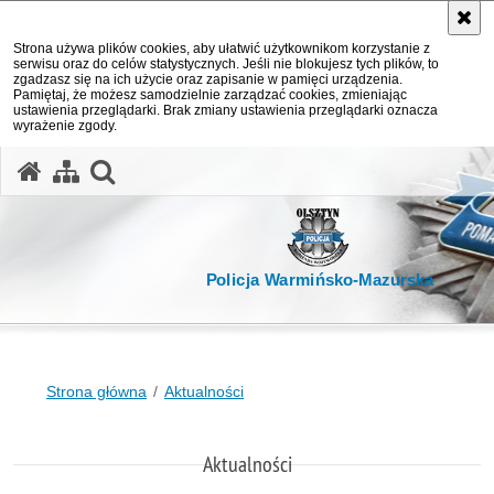
Strona używa plików cookies, aby ułatwić użytkownikom korzystanie z
serwisu oraz do celów statystycznych. Jeśli nie blokujesz tych plików, to
zgadzasz się na ich użycie oraz zapisanie w pamięci urządzenia.
Pamiętaj, że możesz samodzielnie zarządzać cookies, zmieniając
ustawienia przeglądarki. Brak zmiany ustawienia przeglądarki oznacza
wyrażenie zgody.
otwórz wyszukiwarkę
Policja Warmińsko-Mazurska
Strona główna
Aktualności
Aktualności