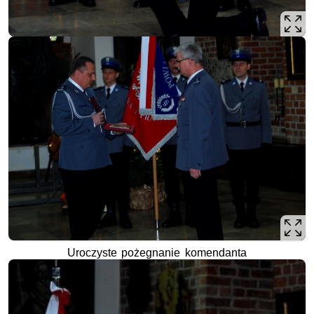
Uroczyste pożegnanie komendanta