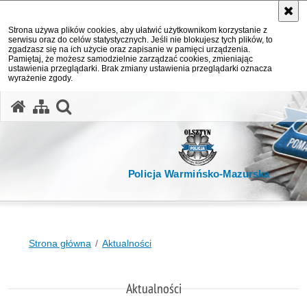
Strona używa plików cookies, aby ułatwić użytkownikom korzystanie z
serwisu oraz do celów statystycznych. Jeśli nie blokujesz tych plików, to
zgadzasz się na ich użycie oraz zapisanie w pamięci urządzenia.
Pamiętaj, że możesz samodzielnie zarządzać cookies, zmieniając
ustawienia przeglądarki. Brak zmiany ustawienia przeglądarki oznacza
wyrażenie zgody.
otwórz wyszukiwarkę
Policja Warmińsko-Mazurska
Strona główna
Aktualności
Aktualności