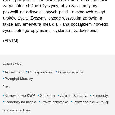
za wspólną służbę i życzymy, aby czas emerytury
pozwolił na odkrycie nowych pasji i nieznanych dotąd
uroków życia. Życzymy przede wszystkim zdrowia, a
także aby emerytura była dla Pana początkiem nowego
życia pełnego optymizmu, dystansu i zadowolenia.
(EP/TM)
Działania Policji
Aktualności
Podziękowania
Przyszłość a Ty
Przegląd Musztry
O nas
Kierownictwo KWP
Struktura
Zakres Działania
Komendy
Komendy na mapie
Prawa człowieka
Równość płci w Policji
Zamówienia Publiczne