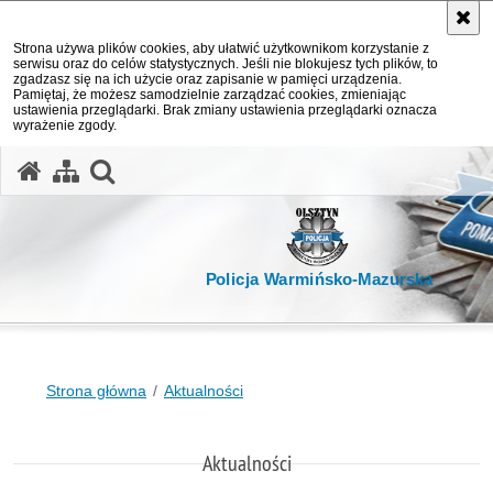
Strona używa plików cookies, aby ułatwić użytkownikom korzystanie z
serwisu oraz do celów statystycznych. Jeśli nie blokujesz tych plików, to
zgadzasz się na ich użycie oraz zapisanie w pamięci urządzenia.
Pamiętaj, że możesz samodzielnie zarządzać cookies, zmieniając
ustawienia przeglądarki. Brak zmiany ustawienia przeglądarki oznacza
wyrażenie zgody.
otwórz wyszukiwarkę
Policja Warmińsko-Mazurska
Strona główna
Aktualności
Aktualności