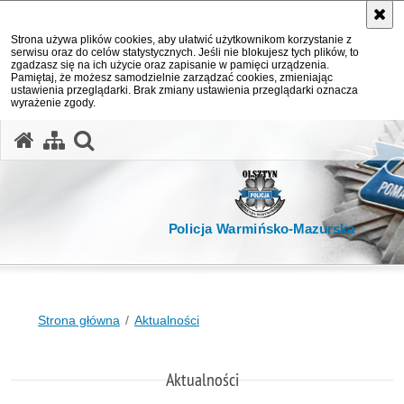
Strona używa plików cookies, aby ułatwić użytkownikom korzystanie z
serwisu oraz do celów statystycznych. Jeśli nie blokujesz tych plików, to
zgadzasz się na ich użycie oraz zapisanie w pamięci urządzenia.
Pamiętaj, że możesz samodzielnie zarządzać cookies, zmieniając
ustawienia przeglądarki. Brak zmiany ustawienia przeglądarki oznacza
wyrażenie zgody.
otwórz wyszukiwarkę
Policja Warmińsko-Mazurska
Strona główna
Aktualności
Aktualności