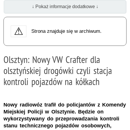
↓ Pokaż informacje dodatkowe ↓
Strona znajduje się w archiwum.
Olsztyn: Nowy VW Crafter dla
olsztyńskiej drogówki czyli stacja
kontroli pojazdów na kółkach
Nowy radiowóz trafił do policjantów z Komendy
Miejskiej Policji w Olsztynie. Będzie on
wykorzystywany do przeprowadzania kontroli
stanu technicznego pojazdów osobowych,