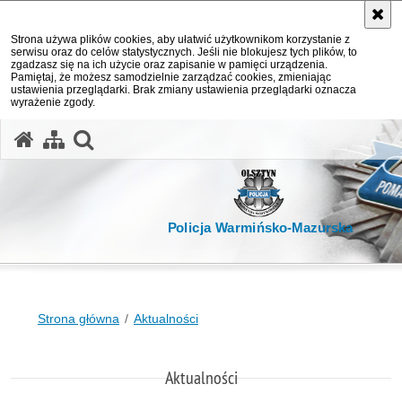
Strona używa plików cookies, aby ułatwić użytkownikom korzystanie z
serwisu oraz do celów statystycznych. Jeśli nie blokujesz tych plików, to
zgadzasz się na ich użycie oraz zapisanie w pamięci urządzenia.
Pamiętaj, że możesz samodzielnie zarządzać cookies, zmieniając
ustawienia przeglądarki. Brak zmiany ustawienia przeglądarki oznacza
wyrażenie zgody.
otwórz wyszukiwarkę
Policja Warmińsko-Mazurska
Strona główna
Aktualności
Aktualności