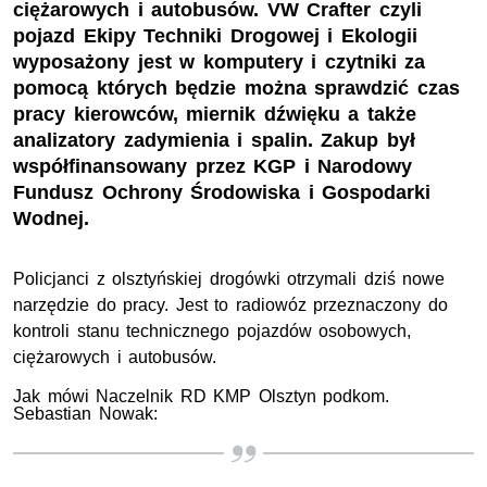
ciężarowych i autobusów. VW Crafter czyli
pojazd Ekipy Techniki Drogowej i Ekologii
wyposażony jest w komputery i czytniki za
pomocą których będzie można sprawdzić czas
pracy kierowców, miernik dźwięku a także
analizatory zadymienia i spalin. Zakup był
współfinansowany przez KGP i Narodowy
Fundusz Ochrony Środowiska i Gospodarki
Wodnej.
Policjanci z olsztyńskiej drogówki otrzymali dziś nowe
narzędzie do pracy. Jest to radiowóz przeznaczony do
kontroli stanu technicznego pojazdów osobowych,
ciężarowych i autobusów.
Jak mówi Naczelnik RD KMP Olsztyn podkom.
Sebastian Nowak: