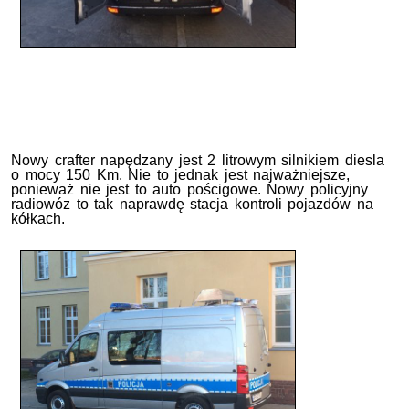
Nowy crafter napędzany jest 2 litrowym silnikiem diesla
o mocy 150 Km. Nie to jednak jest najważniejsze,
ponieważ nie jest to auto pościgowe. Nowy policyjny
radiowóz to tak naprawdę stacja kontroli pojazdów na
kółkach.